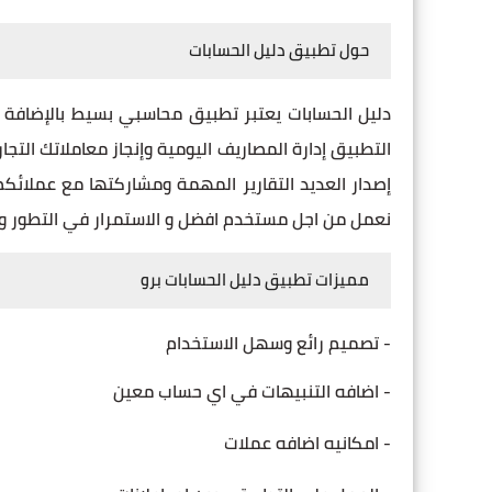
حول تطبيق دليل الحسابات
دليل الحسابات يعتبر تطبيق محاسبي بسيط بالإضافة إل
التطبيق إدارة المصاريف اليومية وإنجاز معاملاتك التجا
إصدار العديد التقارير المهمة ومشاركتها مع عملائكم
نعمل من اجل مستخدم افضل و الاستمرار في التطور وتق
مميزات تطبيق دليل الحسابات برو
- تصميم رائع وسهل الاستخدام
- اضافه التنبيهات في اي حساب معين
- امكانيه اضافه عملات