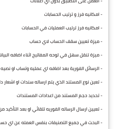
- العمل على التطبيق بدون اي اعلانات
- امكانيه فرز و ترتيب الحسابات
- امكانيه فرز ترتيب العمليات في الحسابات
- ميزة تعيين سقف الحساب لاي حساب
- ميزة تنقل سهل في لوحه المفاتيح اثناء اضافه البيان
- الرسائل الفورية بعد اضافه اي عمليه وتساب او نصيه
- تعين نوع المستند الذي يتم ارساله سندات او اشعار دا
- تحديد حجم المستند من اعدادات المستندات
- تعيين ارسال الرساله الفوريه تلقائي او بعد التأكيد من
- البحث في جميع التصنيفات بنفس العمله عن اي حس