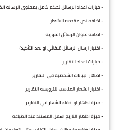
- خيارات اعداد الرسائل تحكم كامل بمحتوى الرساله الذ
- اضافه نص مقدمه الاشعار
- اضافه عنوان الرسائل الفورية
- اختيار ارسال الرسائل (تلقائي او بعد التأكيد)
- خيارات اعداد التقارير
- اظهار البيانات الشخصيه في التقارير
- اختيار الشعار المناسب للترويسه التقارير
- ميزة اظهار او اخفاء الشعار في التقارير
- ميزة اظهار التاريخ اسفل المستند عند الطباعه
- ميزة اضافه ملاحظات اسفل التقارير مثل التوقيعات او