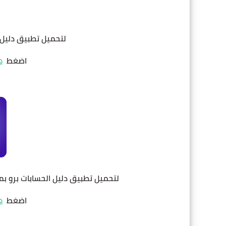
لتحميل تطبيق دليل الحساب
اضغط
ه
لتحميل تطبيق دليل الحسابات برو بمميزات
اضغط
ه