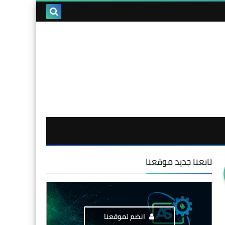
تابعنا جديد موقعنا
انضم لموقعنا