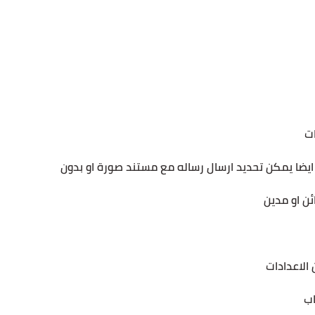
ات
 ايضا يمكن تحديد ارسال رساله مع مستند صورة او بدون
ئن او مدين
 الاعدادات
اب