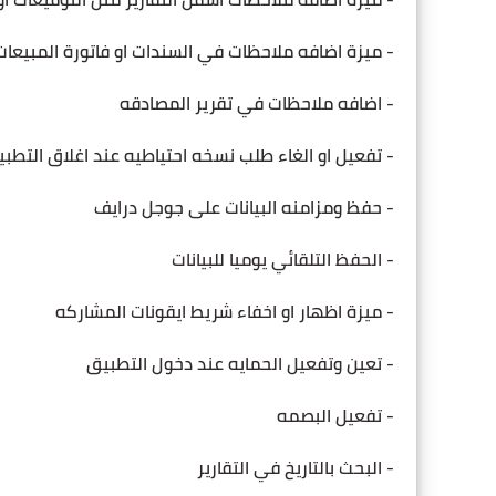
- ميزة اضافه ملاحظات في السندات او فاتورة المبيعات
- اضافه ملاحظات في تقرير المصادقه
- تفعيل او الغاء طلب نسخه احتياطيه عند اغلاق التطب
- حفظ ومزامنه البيانات على جوجل درايف
- الحفظ التلقائي يوميا للبيانات
- ميزة اظهار او اخفاء شريط ايقونات المشاركه
- تعين وتفعيل الحمايه عند دخول التطبيق
- تفعيل البصمه
- البحث بالتاريخ في التقارير