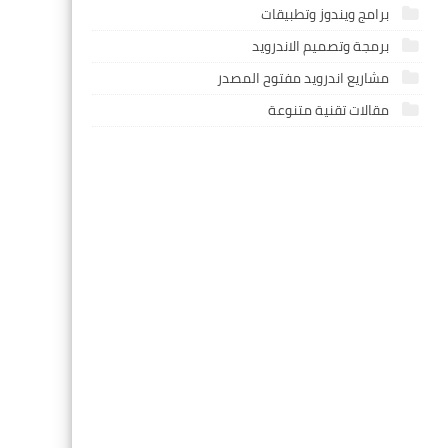
برامج ويندوز وتطبيقات
برمجة وتصميم الاندرويد
مشاريع اندرويد مفتوح المصدر
مقالات تقنية متنوعة