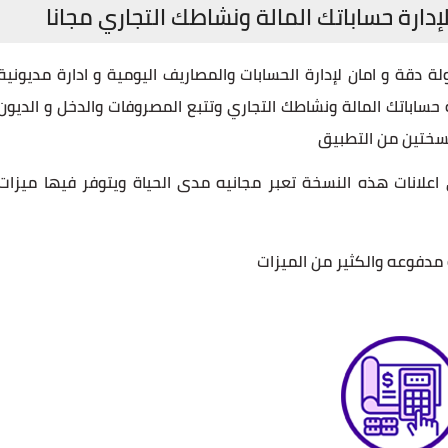
إدارة حساباتك المالة ونشاطك التجاري مجانا
ة دقة و امان لإدارة الحسابات والمصاريف اليومية و ادارة مديونية
ة حساباتك المالة ونشاطك التجاري وتتبع المصروفات والدخل و الديون
 نسختين من التطبيق
اعلانات هذه النسخة تعبر مجانيه مدى الحياة ويتوفر فيها ميزات
 مدفوعه والكثير من الميزات