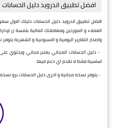
افضل تطبيق اندرويد دليل الحسابات ل
افضل تطبيق اندرويد دليل الحسابات دليلك الاول سهول
العملاء و الموردين ومعاملاتك المالية بلمسة زر لإدار
واصدار التقارير اليومية و الاسبوعية و الشهرية يتوفر
- دليل الحسابات المجاني
يعتبر مجاني ويحتوي على 
اساسية فقط لا نقدم اي دعم فيها
- يتوفر نسخه مجانية و اخرى دليل الحسابات برو نسخه