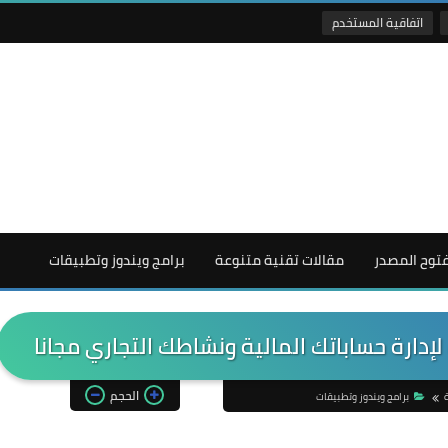
اتفاقية المستخدم
فتوح المصدر
مقالات تقنية متنوعة
برامج ويندوز وتطبيقات
إدارة حساباتك المالية ونشاطك التجاري مجانا
الحجم
برامج ويندوز وتطبيقات