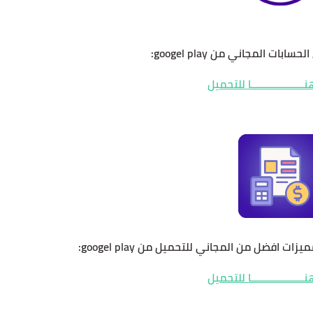
ات المجاني من googel play:
نـــــــــــــــــــا للتحميل
 افضل من المجاني للتحميل من googel play:
نـــــــــــــــــــا للتحميل