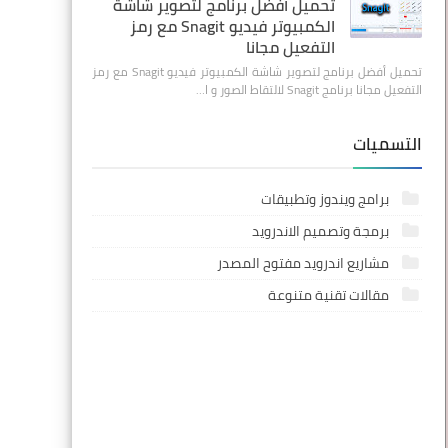
تحميل أفضل برنامج لتصوير شاشة
الكمبيوتر فيديو Snagit مع رمز
التفعيل مجانا
تحميل أفضل برنامج لتصوير شاشة الكمبيوتر فيديو Snagit مع رمز
التفعيل مجانا برنامج Snagit لالتقاط الصور و ا…
التسميات
برامج ويندوز وتطبيقات
برمجة وتصميم الاندرويد
مشاريع اندرويد مفتوح المصدر
مقالات تقنية متنوعة