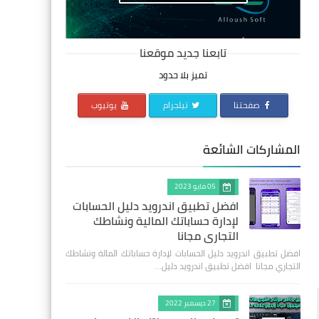
تابعنا جديد موقعنا
تميز بلا حدود
صفحتنا
تيلجرام
يوتيوب
المشاركات الشائعة
05 مايو 2023
افضل تطبيق اندرويد دليل الحسابات
لإدارة حساباتك المالية ونشاطك
التجاري مجانا
افضل تطبيق اندرويد دليل الحسابات لإدارة حساباتك المالة ونشاطك
التجاري مجانا افضل تطبيق اندرويد دليل…
27 ديسمبر 2022