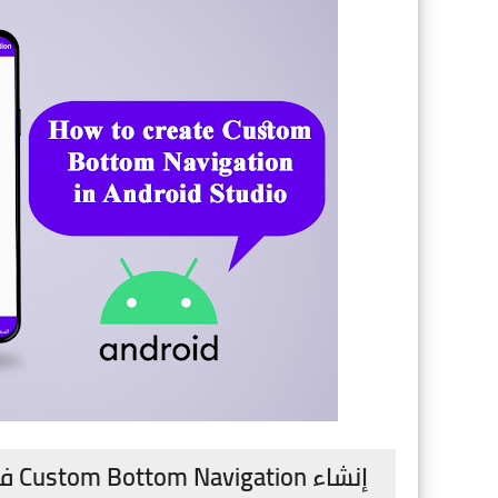
إنشاء Custom Bottom Navigation في Android