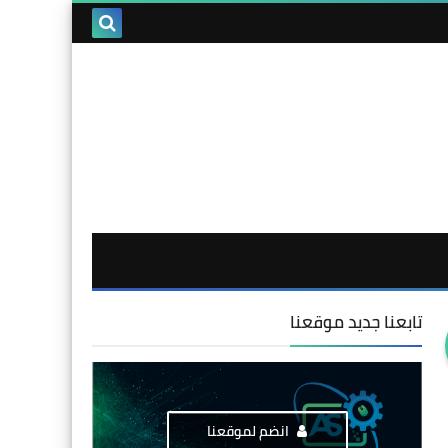
تابعنا جديد موقعنا
انضم لموقعنا